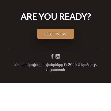
ARE YOU READY?
DO IT NOW
Հեղինակային իրավունքները © 2025 ԱերոԿլուբ,
Հայաստան